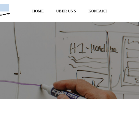
HOME
ÜBER UNS
KONTAKT