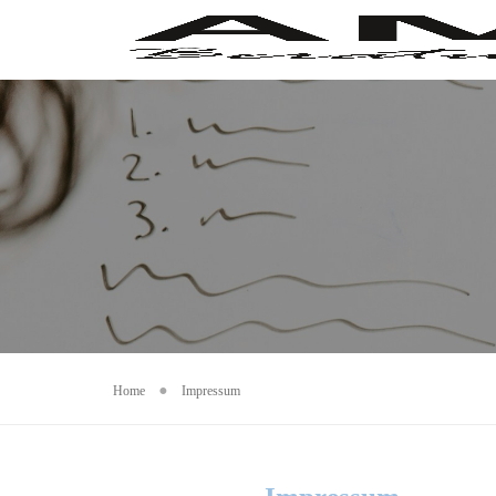
Home
Impressum