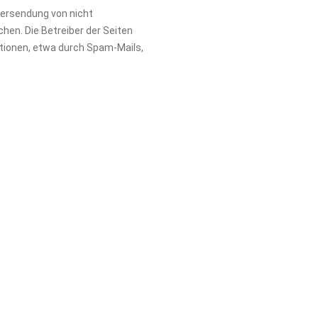
bersendung von nicht
hen. Die Betreiber der Seiten
ationen, etwa durch Spam-Mails,