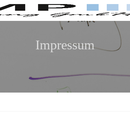
Impressum